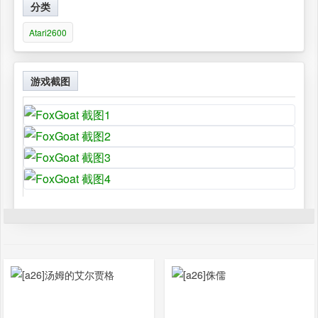
分类
Atari2600
游戏截图