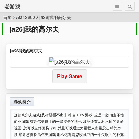
老游戏
首页
Atari2600
[a26]我的高尔夫
[a26]我的高尔夫
[a26]我的高尔夫
Play Game
游戏简介
这款高尔夫游戏(从标题看不出来)来自 HES 游戏. 这是一款相当不错
的小游戏,有高尔夫球手的一些漂亮的图形,甚至还有两种不同的果岭
视图. 您可以选择更换球杆,并且可以通过力量栏来衡量您击球的力
度.如果您喜欢高尔夫游戏,那么这将是您收藏中的一个受欢迎的补充.