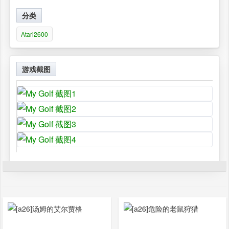
分类
Atari2600
游戏截图