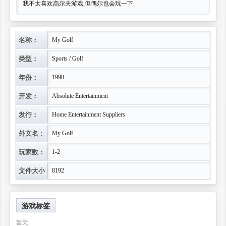
我不太喜欢高尔夫游戏,但偶尔也会玩一下.
名称：
My Golf
类型：
Sports / Golf
年份：
1990
开发：
Absolute Entertainment
发行：
Home Entertainment Suppliers
外文名：
My Golf
玩家数：
1-2
文件大小：
8192
游戏标签
暂无